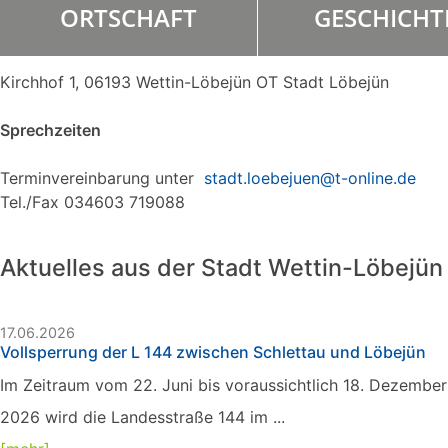
ORTSCHAFT
GESCHICHT
Kirchhof 1, 06193 Wettin-Löbejün OT Stadt Löbejün
Sprechzeiten
Terminvereinbarung unter
stadt.loebejuen@t-online.de
Tel./Fax 034603 719088
Aktuelles aus der Stadt Wettin-Löbejün
17.06.2026
Vollsperrung der L 144 zwischen Schlettau und Löbejün
Im Zeitraum vom 22. Juni bis voraussichtlich 18. Dezember
2026 wird die Landesstraße 144 im ...