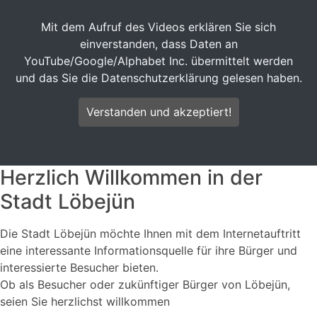
Löbejün
Mit dem Aufruf des Videos erklären Sie sich
einverstanden, dass Daten an
YouTube/Google/Alphabet Inc. übermittelt werden
und das Sie die Datenschutzerklärung gelesen haben.
Verstanden und akzeptiert!
Herzlich Willkommen in der
Stadt Löbejün
Die Stadt Löbejün möchte Ihnen mit dem Internetauftritt
eine interessante Informationsquelle für ihre Bürger und
interessierte Besucher bieten.
Ob als Besucher oder zukünftiger Bürger von Löbejün,
seien Sie herzlichst willkommen